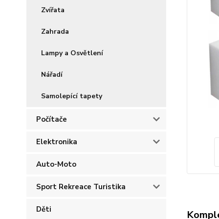
Zvířata
Zahrada
Lampy a Osvětlení
Nářadí
Samolepící tapety
Počítače
Elektronika
Auto-Moto
Sport Rekreace Turistika
Děti
Komple