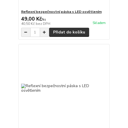
Reflexní bezpečnostní páska s LED osvětlením
49,00 Kč
/
ks
Skladem
40,50 Kč
bez DPH
Přidat do košíku