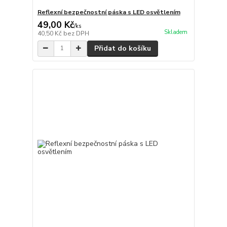
Reflexní bezpečnostní páska s LED osvětlením
49,00 Kč
/
ks
Skladem
40,50 Kč
bez DPH
Přidat do košíku