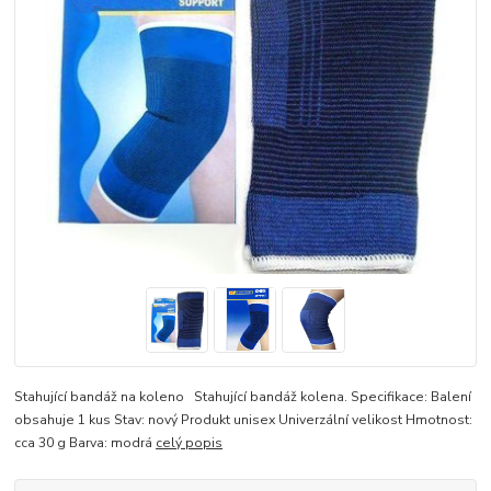
Stahující bandáž na koleno Stahující bandáž kolena. Specifikace: Balení
obsahuje 1 kus Stav: nový Produkt unisex Univerzální velikost Hmotnost:
cca 30 g Barva: modrá
celý popis