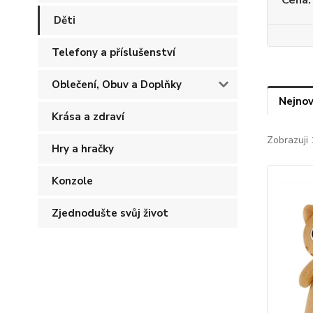
Děti
Telefony a příslušenství
Oblečení, Obuv a Doplňky
Nejnov
Krása a zdraví
Zobrazuji 
Hry a hračky
Konzole
Zjednodušte svůj život