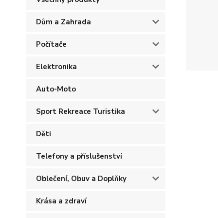
Dům a Zahrada
Počítače
Elektronika
Auto-Moto
Sport Rekreace Turistika
Děti
Telefony a příslušenství
Oblečení, Obuv a Doplňky
Krása a zdraví