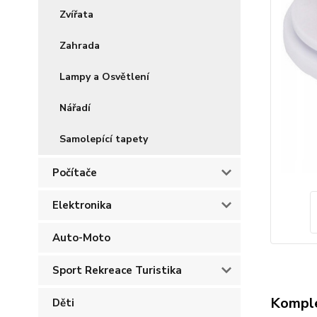
Zvířata
Zahrada
Lampy a Osvětlení
Nářadí
Samolepící tapety
Počítače
Elektronika
Auto-Moto
Sport Rekreace Turistika
Komple
Děti