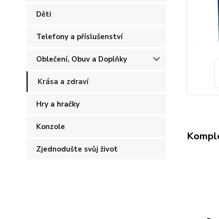
Děti
Telefony a příslušenství
Oblečení, Obuv a Doplňky
Krása a zdraví
Hry a hračky
Konzole
Komple
Zjednodušte svůj život