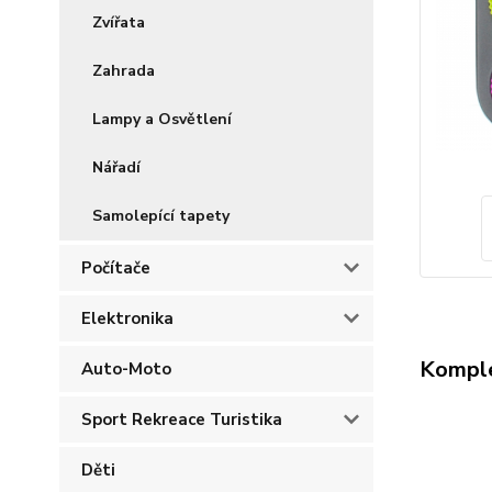
Zvířata
Zahrada
Lampy a Osvětlení
Nářadí
Samolepící tapety
Počítače
Elektronika
Komple
Auto-Moto
Sport Rekreace Turistika
Děti