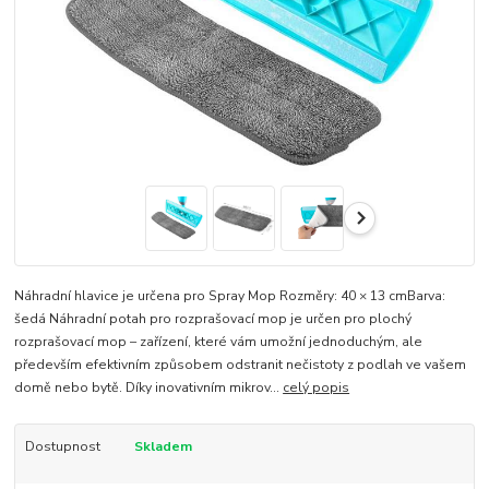
Náhradní hlavice je určena pro Spray Mop Rozměry: 40 × 13 cmBarva:
šedá Náhradní potah pro rozprašovací mop je určen pro plochý
rozprašovací mop – zařízení, které vám umožní jednoduchým, ale
především efektivním způsobem odstranit nečistoty z podlah ve vašem
domě nebo bytě. Díky inovativním mikrov...
celý popis
Dostupnost
Skladem