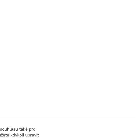
 souhlasu také pro
žete kdykoli upravit