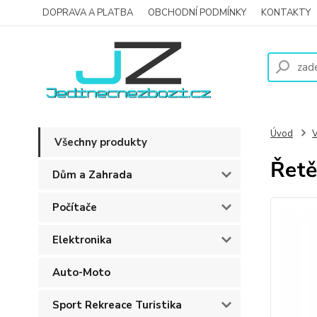
DOPRAVA A PLATBA
OBCHODNÍ PODMÍNKY
KONTAKTY
Úvod
V
Všechny produkty
Řetě
Dům a Zahrada
Počítače
Elektronika
Auto-Moto
Sport Rekreace Turistika