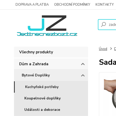
DOPRAVA A PLATBA
OBCHODNÍ PODMÍNKY
KONTAKTY
Úvod
D
Všechny produkty
Sada
Dům a Zahrada
Bytové Doplňky
Kuchyňské potřeby
Koupelnové doplňky
Události a dekorace