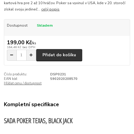
kartová hra pre 2 až 10 hráčov. Poker sa vyvinul v USA, kde v 20. storočí
získal svoju jedineč...
celý popis
Dostupnost
Skladem
199,00 Kč
/
ks
164,46 Kč
bez DPH
Přidat do košíku
Číslo produktu:
DSP0231
EAN kód:
5902020208570
Hlídat cenu / dostupnost
Kompletní specifikace
SADA POKER TEXAS, BLACK JACK