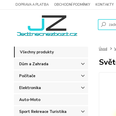
DOPRAVA A PLATBA
OBCHODNÍ PODMÍNKY
KONTAKTY
Úvod
V
Všechny produkty
Svět
Dům a Zahrada
Počítače
Elektronika
Auto-Moto
Sport Rekreace Turistika