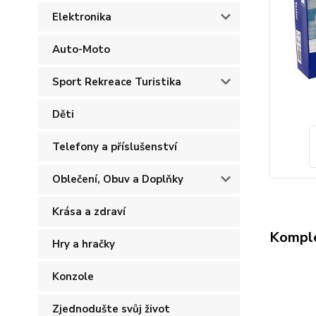
Elektronika
Auto-Moto
Sport Rekreace Turistika
Děti
Telefony a příslušenství
Oblečení, Obuv a Doplňky
Krása a zdraví
Komple
Hry a hračky
Konzole
Zjednodušte svůj život