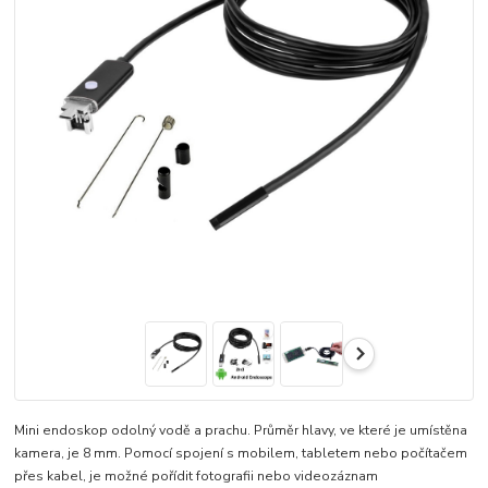
Mini endoskop odolný vodě a prachu. Průměr hlavy, ve které je umístěna
kamera, je 8 mm. Pomocí spojení s mobilem, tabletem nebo počítačem
přes kabel, je možné pořídit fotografii nebo videozáznam