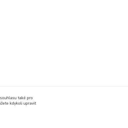
 souhlasu také pro
žete kdykoli upravit