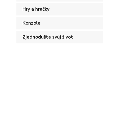
Hry a hračky
Konzole
Zjednodušte svůj život