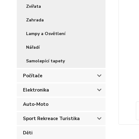
Zvířata
Zahrada
Lampy a Osvětlení
Nářadí
Samolepící tapety
Počítače
Elektronika
Auto-Moto
Sport Rekreace Turistika
Děti