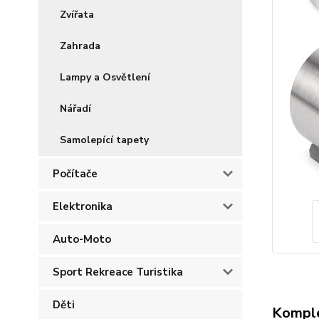
Zvířata
Zahrada
Lampy a Osvětlení
Nářadí
Samolepící tapety
Počítače
Elektronika
Auto-Moto
Sport Rekreace Turistika
Děti
Komple