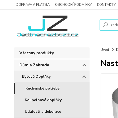
DOPRAVA A PLATBA
OBCHODNÍ PODMÍNKY
KONTAKTY
Úvod
D
Všechny produkty
Nast
Dům a Zahrada
Bytové Doplňky
Kuchyňské potřeby
Koupelnové doplňky
Události a dekorace