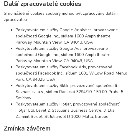
Další zpracovatelé cookies
Shromážděné cookies soubory mohou být zpracovány dalšími
zpracovateli:
Poskytovatelem služby Google Analytics, provozované
společností Google Inc., sídlem 1600 Amphitheatre
Parkway, Mountain View, CA 94043, USA
Poskytovatelem služby Google Ads, provozované
společností Google Inc., sídlem 1600 Amphitheatre
Parkway, Mountain View, CA 94043, USA
Poskytovatelem služby Facebook Ads, provozované
společností Facebook Inc., sídlem 1601 Willow Road, Menlo
Park, CA 94025, USA
Poskytovatelem služby Sklik, provozované společností
Seznam.cz, a.s., sídlem Radlická 3294/10, 150 00, Praha 5 –
Smíchov
Poskytovatelem služby Hotjar, provozované společností
Hotjar Ltd, Level 2, St Julians Business Centre, 3, Elia
Zammit Street, St Julians STJ 1000, Malta, Europe
Zmínka závěrem