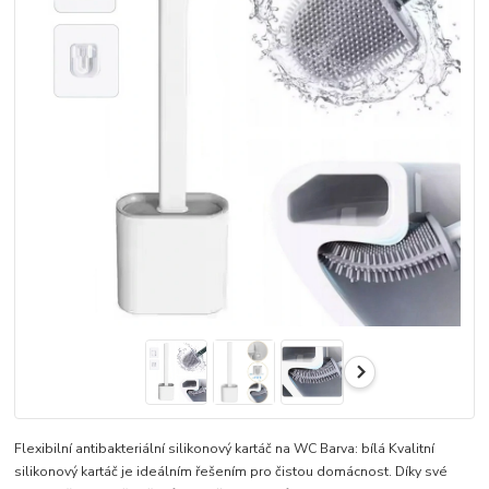
Flexibilní antibakteriální silikonový kartáč na WC Barva: bílá Kvalitní
silikonový kartáč je ideálním řešením pro čistou domácnost. Díky své