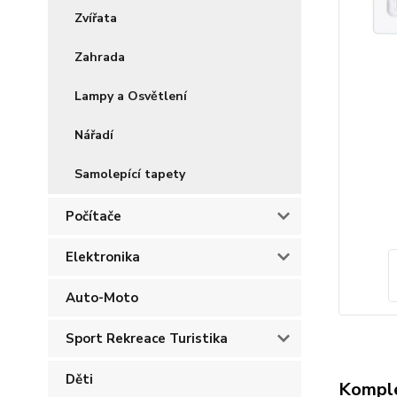
Zvířata
Zahrada
Lampy a Osvětlení
Nářadí
Samolepící tapety
Počítače
Elektronika
Auto-Moto
Sport Rekreace Turistika
Děti
Komple