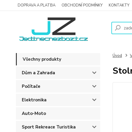
DOPRAVA A PLATBA
OBCHODNÍ PODMÍNKY
KONTAKTY
Úvod
V
Všechny produkty
Stol
Dům a Zahrada
Počítače
Elektronika
Auto-Moto
Sport Rekreace Turistika